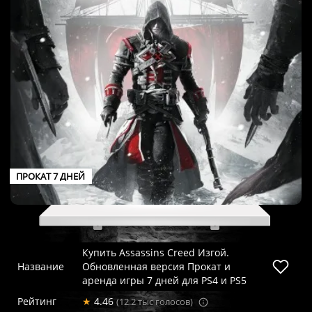
ПРОКАТ 7 ДНЕЙ
Купить Assassins Creed Изгой.
Название
Обновленная версия Прокат и
аренда игры 7 дней для PS4 и PS5
Рейтинг
★
4.46
(12.2 тыс голосов)