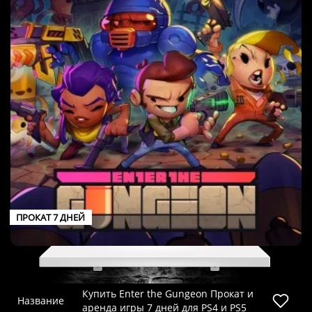
ПРОКАТ 7 ДНЕЙ
Купить Enter the Gungeon Прокат и
Название
аренда игры 7 дней для PS4 и PS5