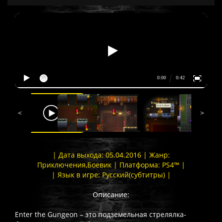
<
>
| Дата выхода: 05.04.2016 | Жанр:
Приключения,Боевик | Платформа: PS4™ |
| Язык в игре: Русский(субтитры) |
Описание:
Enter the Gungeon – это подземельная стрелялка-