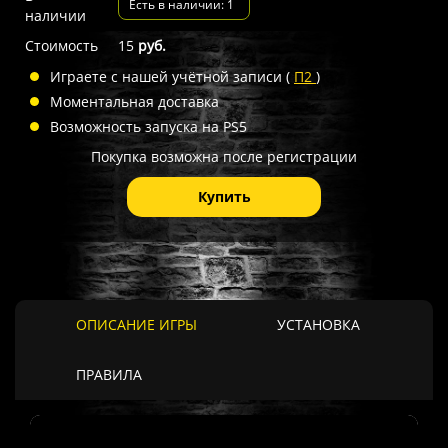
Есть в наличии: 1
наличии
Стоимость
15
руб.
Играете с нашей учётной записи (
П2
)
Моментальная доставка
Возможность запуска на PS5
Покупка возможна после регистрации
Купить
ОПИСАНИЕ ИГРЫ
УСТАНОВКА
ПРАВИЛА