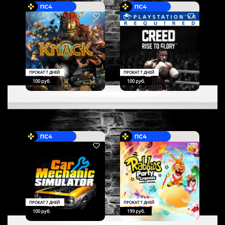
ПРОКАТ 7 ДНЕЙ
ПРОКАТ 7 ДНЕЙ
100 руб.
100 руб.
ПРОКАТ 7 ДНЕЙ
ПРОКАТ 7 ДНЕЙ
100 руб.
199 руб.