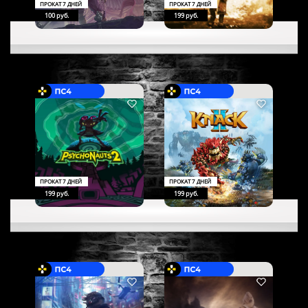
ПРОКАТ 7 ДНЕЙ
ПРОКАТ 7 ДНЕЙ
100 руб.
199 руб.
ПРОКАТ 7 ДНЕЙ
ПРОКАТ 7 ДНЕЙ
199 руб.
199 руб.