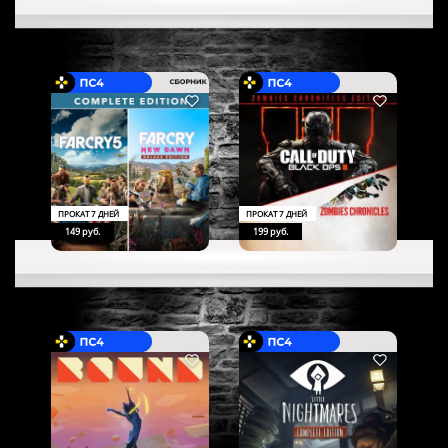
ПРОКАТ 7 ДНЕЙ
ПРОКАТ 7 ДНЕЙ
149 руб.
199 руб.