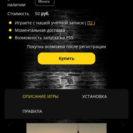
Много
наличии
Стоимость
50
руб.
Играете с нашей учётной записи (
П2
)
Моментальная доставка
Возможность запуска на PS5
Покупка возможна после регистрации
Купить
ОПИСАНИЕ ИГРЫ
УСТАНОВКА
ПРАВИЛА