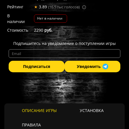
Рейтинг
★
3.89
(16.5 тыс голосов)
В
Нет в наличии
наличии
Стоимость
2290
руб.
Подпишитесь на уведомление о поступлении игры
Подписаться
Уведомить
ОПИСАНИЕ ИГРЫ
УСТАНОВКА
ПРАВИЛА