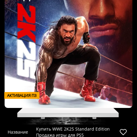
АКТИВАЦИЯ П3
Купить WWE 2K25 Standard Edition
Название
Продажа игры для PS5