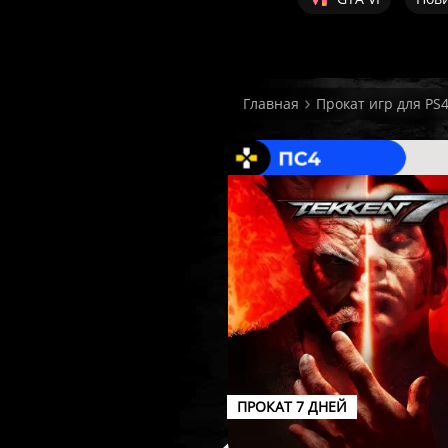
Главная
Прокат игр для PS
ПРОКАТ 7 ДНЕЙ