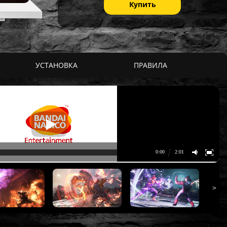
Купить
УСТАНОВКА
ПРАВИЛА
>