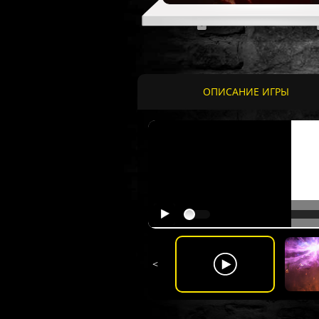
ОПИСАНИЕ ИГРЫ
<