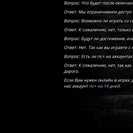
Вопрос: Что будет после оконча
Ответ: Мы ограничиваем доступ к
Вопрос: Возможно ли играть со с
Ответ: К сожалению, нет, только
Вопрос: Будут ли достижения, а
Ответ: Нет. Так как вы играете с
Вопрос: Есть ли пс+ на аккаунтах
Ответ: К сожалению, нет, так ка
дорого.
Если Вам нужен онлайн в играх, 
нас аккаунт
пс+ на 14 дней
.