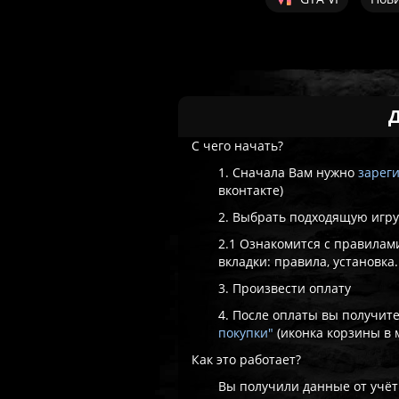
С чего начать?
1. Сначала Вам нужно
зарег
вконтакте)
2. Выбрать подходящую игр
2.1 Ознакомится с правилам
вкладки: правила, установка.
3. Произвести оплату
4. После оплаты вы получит
покупки"
(иконка корзины в 
Как это работает?
Вы получили данные от учёт