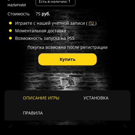
Есть в наличии: 1
наличии
Стоимость
75
руб.
Играете с нашей учётной записи (
П2
)
Моментальная доставка
Возможность запуска на PS5
Покупка возможна после регистрации
Купить
ОПИСАНИЕ ИГРЫ
УСТАНОВКА
ПРАВИЛА