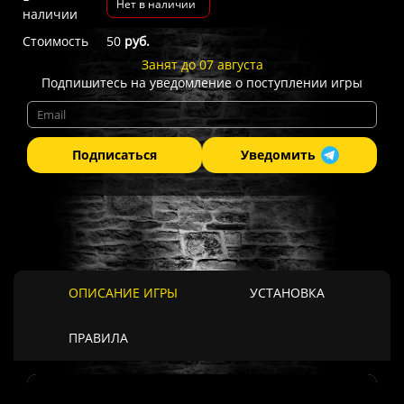
Нет в наличии
наличии
Стоимость
50
руб.
Занят до 07 августа
Подпишитесь на уведомление о поступлении игры
Подписаться
Уведомить
ОПИСАНИЕ ИГРЫ
УСТАНОВКА
ПРАВИЛА