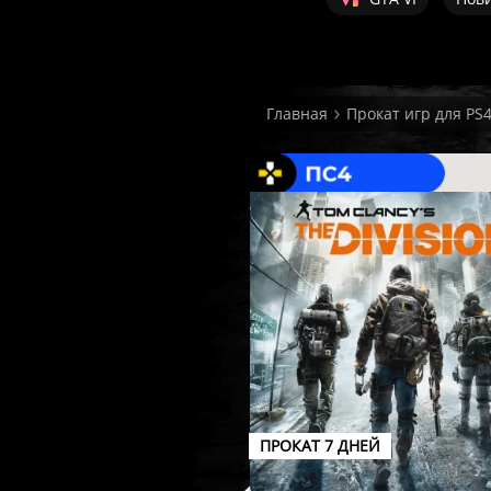
Главная
Прокат игр для PS
ПРОКАТ 7 ДНЕЙ