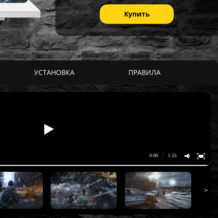
Купить
УСТАНОВКА
ПРАВИЛА
>