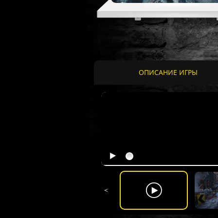
ОПИСАНИЕ ИГРЫ
<