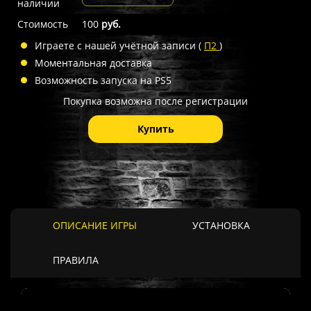
наличии
Стоимость
100
руб.
Играете с нашей учётной записи (
П2
)
Моментальная доставка
Возможность запуска на PS5
Покупка возможна после регистрации
Купить
ОПИСАНИЕ ИГРЫ
УСТАНОВКА
ПРАВИЛА