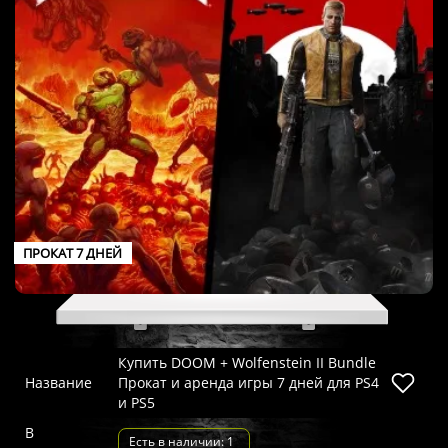
ПРОКАТ 7 ДНЕЙ
Купить DOOM + Wolfenstein II Bundle
Название
Прокат и аренда игры 7 дней для PS4
и PS5
В
Есть в наличии: 1