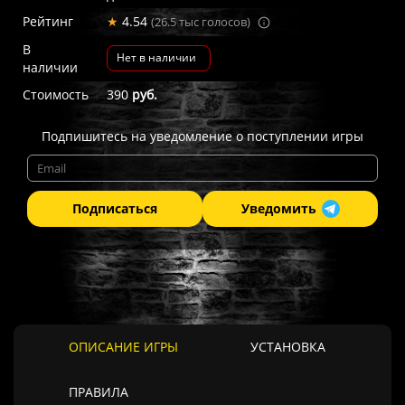
Рейтинг
★
4.54
(26.5 тыс голосов)
В
Нет в наличии
наличии
Стоимость
390
руб.
Подпишитесь на уведомление о поступлении игры
Подписаться
Уведомить
ОПИСАНИЕ ИГРЫ
УСТАНОВКА
ПРАВИЛА