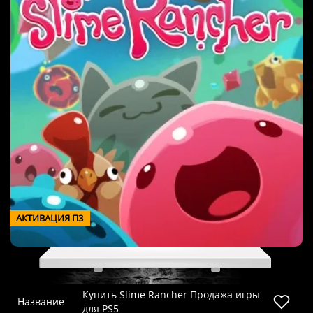
АКТИВАЦИЯ П3
Купить Slime Rancher Продажа игры
Название
для PS5