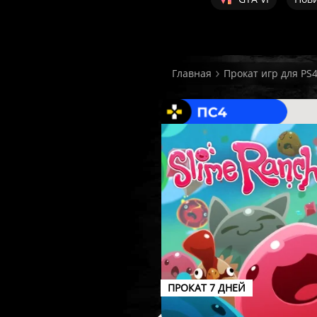
Главная
Прокат игр для PS
ПРОКАТ 7 ДНЕЙ