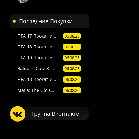
Последние Покупки
FIFA 17 Прокат и...
06.08.26
FIFA 18 Прокат и...
06.08.26
FIFA 19 Прокат и...
06.08.26
Baldur's Gate 3 ...
06.08.26
FIFA 18 Прокат и...
06.08.26
Mafia: The Old C...
06.08.26
Группа Вконтакте