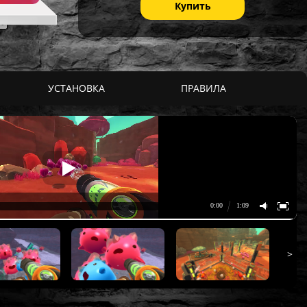
Купить
УСТАНОВКА
ПРАВИЛА
>