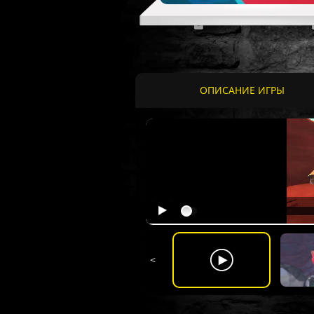
ОПИСАНИЕ ИГРЫ
<