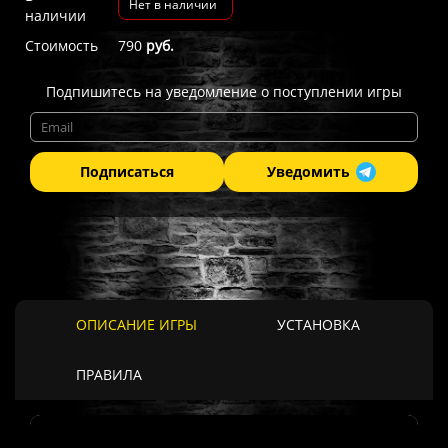
Нет в наличии
наличии
Стоимость
790
руб.
Подпишитесь на уведомление о поступлении игры
Подписаться
Уведомить
ОПИСАНИЕ ИГРЫ
УСТАНОВКА
ПРАВИЛА