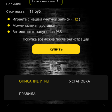
Есть в наличии: 1
наличии
Стоимость
15
руб.
Играете с нашей учётной записи (
П2
)
Моментальная доставка
Возможность запуска на PS5
Покупка возможна после регистрации
Купить
ОПИСАНИЕ ИГРЫ
УСТАНОВКА
ПРАВИЛА