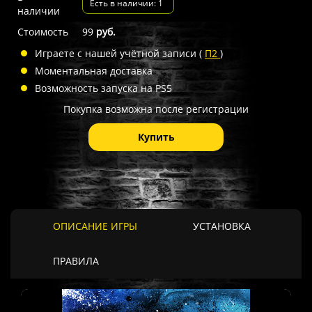
Есть в наличии: 1
наличии
Стоимость
99
руб.
Играете с нашей учётной записи (
П2
)
Моментальная доставка
Возможность запуска на PS5
Покупка возможна после регистрации
Купить
ОПИСАНИЕ ИГРЫ
УСТАНОВКА
ПРАВИЛА