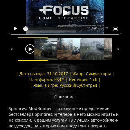
<
>
| Дата выхода: 31.10.2017 | Жанр: Симуляторы |
Платформа: PS4™ | Вес игры: 1 гб |
| Язык в игре: Русский(Субтитры) |
Описание:
Spintires: MudRunner — это лучшее продолжение
бестселлера Spintires, и теперь в него можно играть и
на консоли. К вашим услугам 19 лучших автомобилей-
вездеходов, на которых вам предстоит покорять