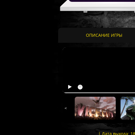
ОПИСАНИЕ ИГРЫ
<
| Дата выхода: 1