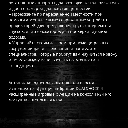
летательные аппараты для разведки, металлоискатель
и дрон с камерой для поисков ценностей.
● Проезжайте по пересеченной местности при
помощи арсенала самых современных устройств,
вроде якорей, для преодоления крутых подъемов и
спусков, или эхолокаторов для проверки глубины
водоема.
● Управляйте своим лагерем при помощи разных
сооружений для исследования и нанимайте
специалистов, которые помогут вам научиться новому
и по максимуму использовать возможности в
экспедициях.
Автономная однопользовательская версия
Используется функция вибрации DUALSHOCK 4
Расширенные игровые функции на консоли PS4 Pro
Доступна автономная игра