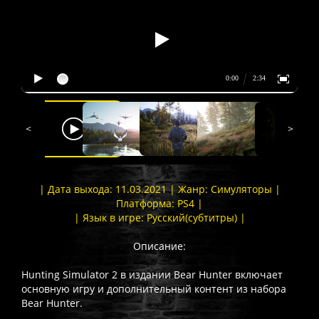
<
>
| Дата выхода: 11.03.2021 | Жанр: Симуляторы |
Платформа: PS4 |
| Язык в игре: Русский(субтитры) |
Описание:
Hunting Simulator 2 в издании Bear Hunter включает
основную игру и дополнительный контент из набора
Bear Hunter.