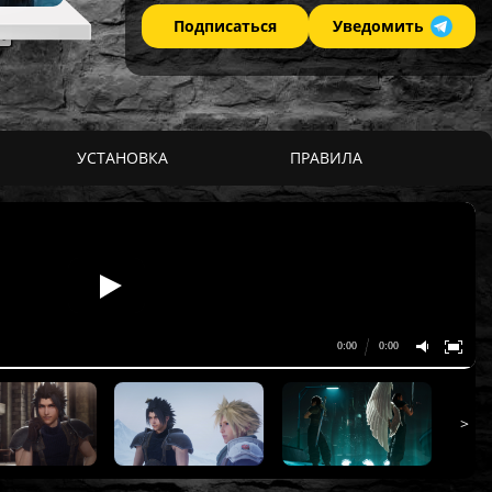
Подписаться
Уведомить
УСТАНОВКА
ПРАВИЛА
>