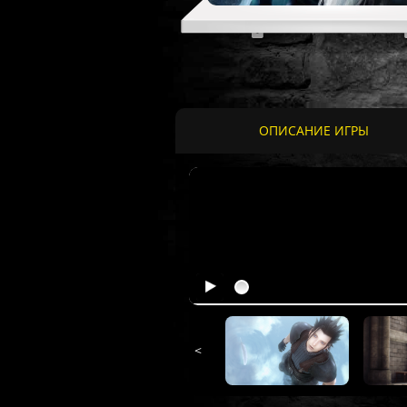
ОПИСАНИЕ ИГРЫ
<