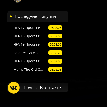
Последние Покупки
FIFA 17 Прокат и...
06.08.26
FIFA 18 Прокат и...
06.08.26
FIFA 19 Прокат и...
06.08.26
Baldur's Gate 3 ...
06.08.26
FIFA 18 Прокат и...
06.08.26
Mafia: The Old C...
06.08.26
Группа Вконтакте