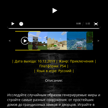
<
>
| Дата выхода: 10.12.2019 | Жанр: Приключения |
Платформа: PS4 |
| Язык в игре: Русский |
Описание:
Исследуйте случайным образом генерируемые миры и
стройте самые разные сооружения: от простейших
домов до грандиозных замков и дворцов. Играйте в