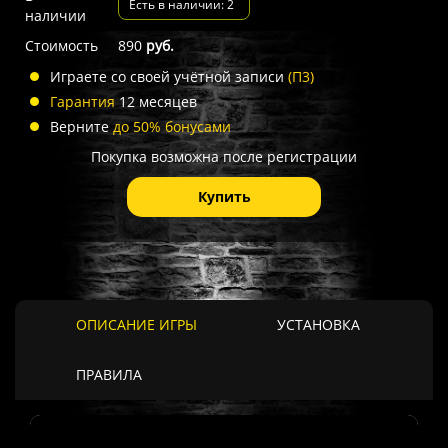
Есть в наличии: 2
наличии
Стоимость
890
руб.
Играете со своей учётной записи
(П3)
Гарантия
12 месяцев
Верните
до 50% бонусами
Покупка возможна после регистрации
Купить
ОПИСАНИЕ ИГРЫ
УСТАНОВКА
ПРАВИЛА