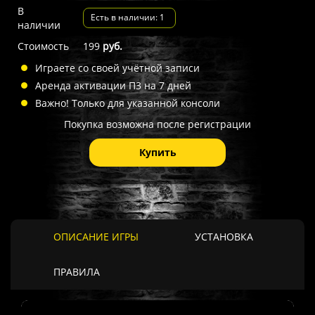
В
Есть в наличии: 1
наличии
Стоимость
199
руб.
Играете со своей учётной записи
Аренда активации П3 на 7 дней
Важно! Только для указанной консоли
Покупка возможна после регистрации
Купить
ОПИСАНИЕ ИГРЫ
УСТАНОВКА
ПРАВИЛА