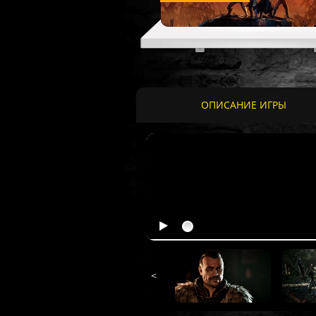
ОПИСАНИЕ ИГРЫ
<