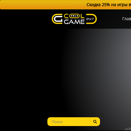
Скидка 25% на игры в
Гла