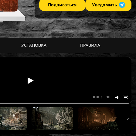
Подписаться
Уведомить
УСТАНОВКА
ПРАВИЛА
>