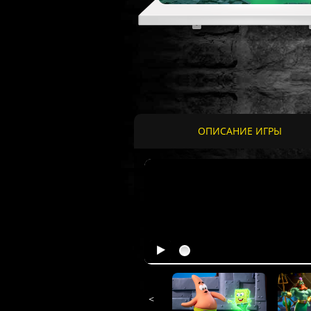
ОПИСАНИЕ ИГРЫ
<