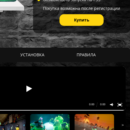
Покупка возможна после регистрации
Купить
УСТАНОВКА
ПРАВИЛА
>