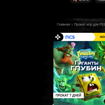
Главная
Прокат игр для PS
ПРОКАТ 7 ДНЕЙ