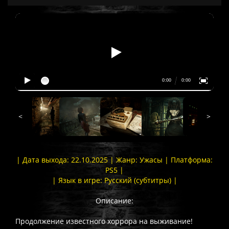
<
>
| Дата выхода: 22.10.2025 | Жанр: Ужасы | Платформа:
PS5 |
| Язык в игре: Русский (субтитры) |
Описание:
Продолжение известного хоррора на выживание!