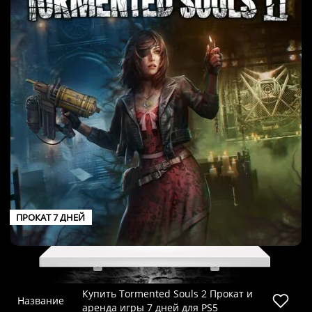
ПРОКАТ 7 ДНЕЙ
Купить Tormented Souls 2 Прокат и
Название
аренда игры 7 дней для PS5