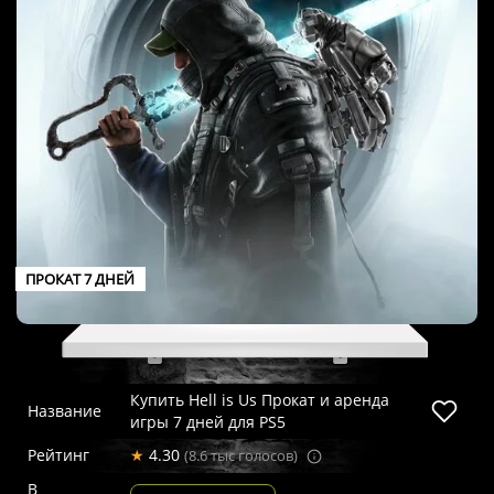
ПРОКАТ 7 ДНЕЙ
Купить Hell is Us Прокат и аренда
Название
игры 7 дней для PS5
Рейтинг
★
4.30
(8.6 тыс голосов)
В