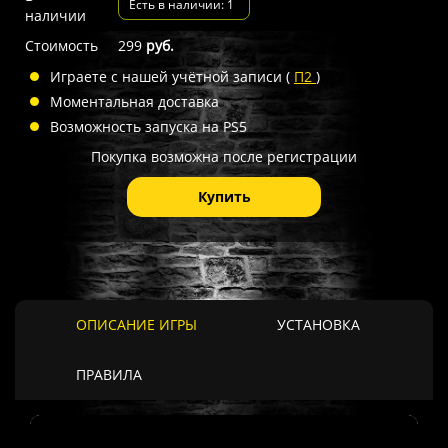
Есть в наличии: 1
наличии
Стоимость
299
руб.
Играете с нашей учётной записи (
П2
)
Моментальная доставка
Возможность запуска на PS5
Покупка возможна после регистрации
Купить
ОПИСАНИЕ ИГРЫ
УСТАНОВКА
ПРАВИЛА