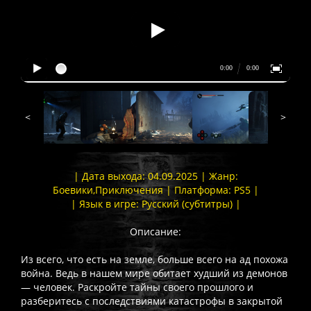
<
>
| Дата выхода: 04.09.2025 | Жанр:
Боевики,Приключения | Платформа: PS5 |
| Язык в игре: Русский (субтитры) |
Описание:
Из всего, что есть на земле, больше всего на ад похожа
война. Ведь в нашем мире обитает худший из демонов
— человек. Раскройте тайны своего прошлого и
разберитесь с последствиями катастрофы в закрытой