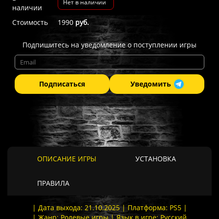
Нет в наличии
наличии
Стоимость
1990
руб.
Подпишитесь на уведомление о поступлении игры
Подписаться
Уведомить
ОПИСАНИЕ ИГРЫ
УСТАНОВКА
ПРАВИЛА
| Дата выхода: 21.10.2025 | Платформа: PS5 |
| Жанр: Ролевые игры | Язык в игре: Русский