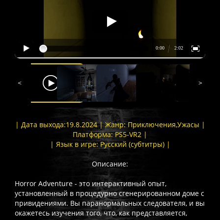
<
>
| Дата выхода:19.8.2024 | Жанр: Приключения,Ужасы |
Платформа: PS5-VR2 |
| Язык в игре: Русский (субтитры) |
Описание:
Horror Adventure - это интерактивный опыт,
установленный в процедурно сгенерированном доме с
привидениями. Вы паранормальных следователя, и вы
окажетесь изучения того, что, как представляется,