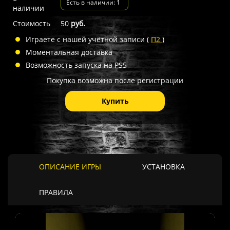
Есть в наличии: 1
наличии
Стоимость
50
руб.
Играете с нашей учётной записи (
П2
)
Моментальная доставка
Возможность запуска на PS5
Покупка возможна после регистрации
Купить
ОПИСАНИЕ ИГРЫ
УСТАНОВКА
ПРАВИЛА