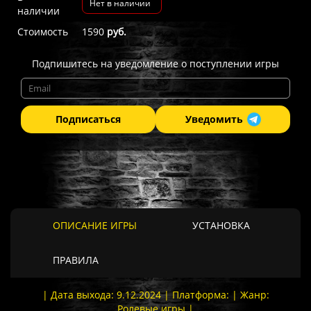
Нет в наличии
наличии
Стоимость
1590
руб.
Подпишитесь на уведомление о поступлении игры
Подписаться
Уведомить
ОПИСАНИЕ ИГРЫ
УСТАНОВКА
ПРАВИЛА
| Дата выхода: 9.12.2024 | Платформа: | Жанр:
Ролевые игры |