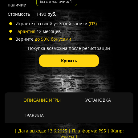
Есть в наличии: 1
наличии
Стоимость
1490
руб.
Играете со своей учётной записи
(П3)
Гарантия
12 месяцев
Верните
до 50% бонусами
Покупка возможна после регистрации
Купить
ОПИСАНИЕ ИГРЫ
УСТАНОВКА
ПРАВИЛА
| Дата выхода: 13.6.2025 | Платформа: PS5 | Жанр:
Ужасы |