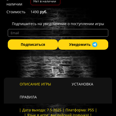
Нет в наличии
наличии
Стоимость
1490
руб.
Подпишитесь на уведомление о поступлении игры
Подписаться
Уведомить
ОПИСАНИЕ ИГРЫ
УСТАНОВКА
ПРАВИЛА
| Дата выхода: 7.5.2025 | Платформа: PS5 |
| Язык в игре: Английский (озвучка) |