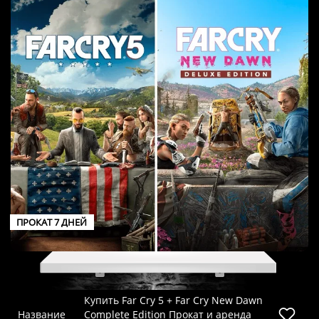
ПРОКАТ 7 ДНЕЙ
Купить Far Cry 5 + Far Cry New Dawn
Название
Complete Edition Прокат и аренда