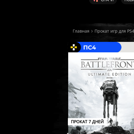
Главная
Прокат игр для PS
ПРОКАТ 7 ДНЕЙ