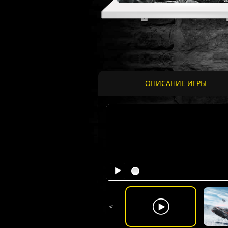
ОПИСАНИЕ ИГРЫ
<