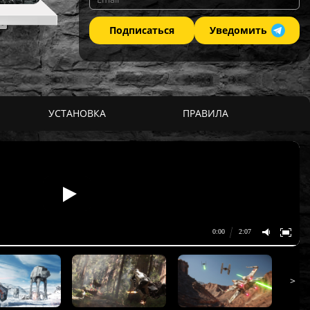
Подписаться
Уведомить
УСТАНОВКА
ПРАВИЛА
>