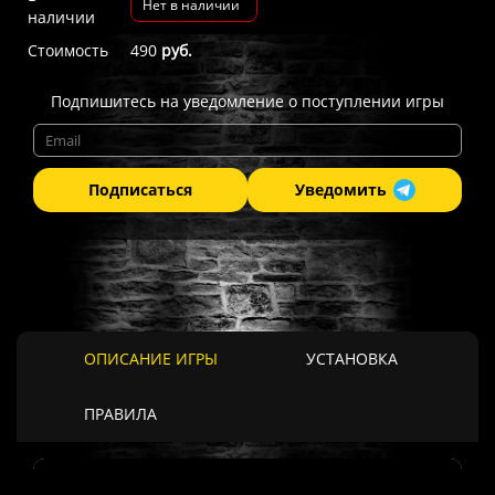
Нет в наличии
наличии
Стоимость
490
руб.
Подпишитесь на уведомление о поступлении игры
Подписаться
Уведомить
ОПИСАНИЕ ИГРЫ
УСТАНОВКА
ПРАВИЛА