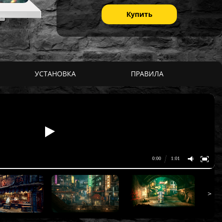
Купить
УСТАНОВКА
ПРАВИЛА
>