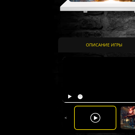
ОПИСАНИЕ ИГРЫ
<