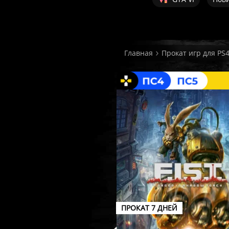
Главная
Прокат игр для PS4
ПРОКАТ 7 ДНЕЙ