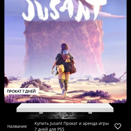
ПРОКАТ 7 ДНЕЙ
Купить Jusant Прокат и аренда игры
Название
7 дней для PS5