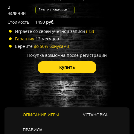
В
Есть в наличии: 1
наличии
Стоимость
1490
руб.
Играете со своей учётной записи
(П3)
Гарантия
12 месяцев
Верните
до 50% бонусами
Покупка возможна после регистрации
Купить
ОПИСАНИЕ ИГРЫ
УСТАНОВКА
ПРАВИЛА