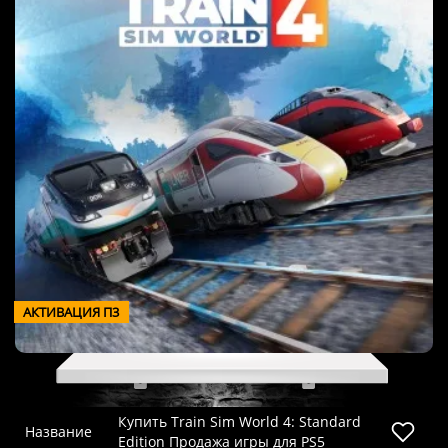
АКТИВАЦИЯ П3
Купить Train Sim World 4: Standard
Название
Edition Продажа игры для PS5