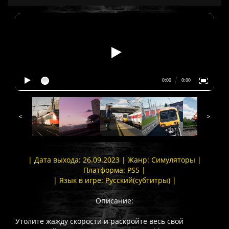
<
>
| Дата выхода: 26.09.2023 | Жанр: Симуляторы |
Платформа: PS5 |
| Язык в игре: Русский(субтитры) |
Описание:
Утолите жажду скорости и раскройте весь свой