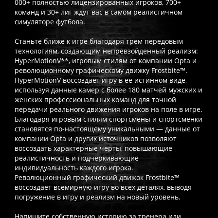
000+ полностью лицензированных игроков, 700+
команд и 30+ лиг ждут вас в самом реалистичном
симуляторе футбола.
Станьте ближе к игре благодаря трем передовым
технологиям, создающим непревзойденный реализм:
HyperMotionV**, игровым стилям от компании Opta и
революционному графическому движку Frostbite™.
HyperMotionV воссоздает игру в ее истинном виде,
используя данные камер с более 180 матчей мужских и
женских профессиональных команд для точной
передачи реального движения игроков на поле в игре.
Благодаря игровым стилям спортсмены и спортсменки
становятся по-настоящему уникальными — данные от
компании Opta и других источников позволяют
воссоздать характерные черты, повышающие
реалистичность и подчеркивающие
индивидуальность каждого игрока.
Революционный графический движок Frostbite™
воссоздает всемирную игру во всех деталях, выводя
погружение в игру и реализм на новый уровень.
Напишите собственную историю за тренера или