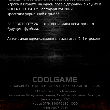
игрока и играйте на одном поле с друзьями в Клубах и
VOLTA FOOTBALL™ благодаря функции
кроссплатформенной игры***.
EA SPORTS FC™ 24 — это новая глава новаторского
будущего футбола.
Автономная однопользовательская игра (2–4 игроков)
Часто спрашивают
Когда я получу доступ к игре?
Прокат выдаётся автоматическ
Работает ли русский язык?
Если локализация игры для PlayS
ЦИФРОВОЙ ПРОКАТ ИГР PS4-PS5-VR © COOLGAME 2013 - 2026
Что если игра не запускается?
Свяжитесь с нашей поддержк
ОсОО «Альянс Торг Компани»
Есть ли поддержка после покупки?
Да, наша поддержка работ
Кыргызская Республика, Бишкек, Октябрьский район, 7-мкр., ул.
Безымянная, д. 37/2
Номер ОГРН: 310076-3301-ООО
ИНН: 9909710244