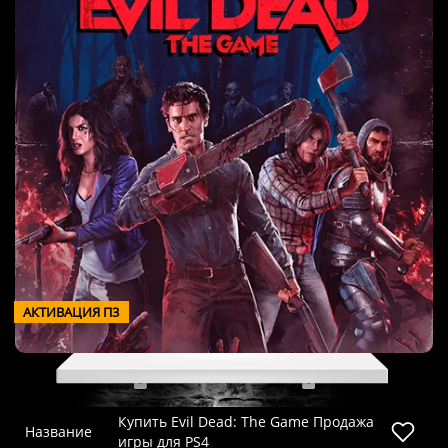
АКТИВАЦИЯ П3
Купить Evil Dead: The Game Продажа
Название
игры для PS4