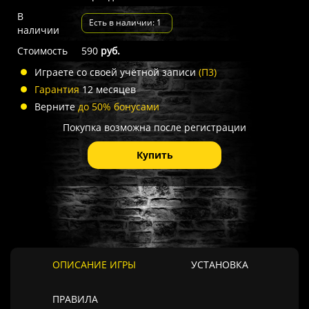
В
Есть в наличии: 1
наличии
Стоимость
590
руб.
Играете со своей учётной записи
(П3)
Гарантия
12 месяцев
Верните
до 50% бонусами
Покупка возможна после регистрации
Купить
ОПИСАНИЕ ИГРЫ
УСТАНОВКА
ПРАВИЛА