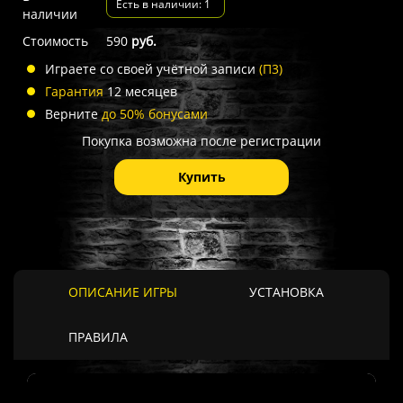
Есть в наличии: 1
наличии
Стоимость
590
руб.
Играете со своей учётной записи
(П3)
Гарантия
12 месяцев
Верните
до 50% бонусами
Покупка возможна после регистрации
Купить
ОПИСАНИЕ ИГРЫ
УСТАНОВКА
ПРАВИЛА