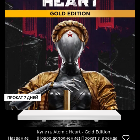
ПРОКАТ 7 ДНЕЙ
Купить Atomic Heart - Gold Edition
Название
(Новое дополнение) Прокат и аренда