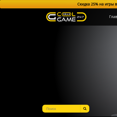
Скидка 25% на игры в
Гла