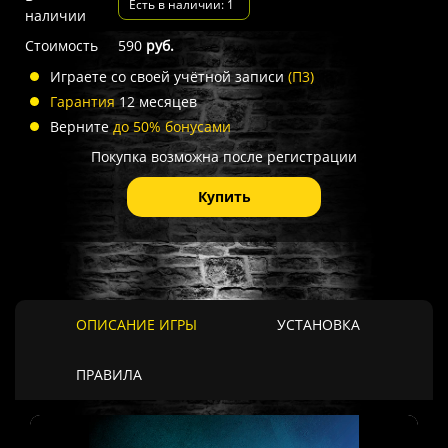
Есть в наличии: 1
наличии
Стоимость
590
руб.
Играете со своей учётной записи
(П3)
Гарантия
12 месяцев
Верните
до 50% бонусами
Покупка возможна после регистрации
Купить
ОПИСАНИЕ ИГРЫ
УСТАНОВКА
ПРАВИЛА