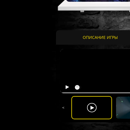
ОПИСАНИЕ ИГРЫ
<