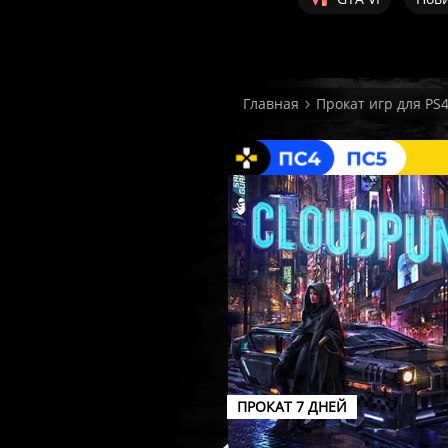
Главная
Прокат игр для PS4
ПРОКАТ 7 ДНЕЙ