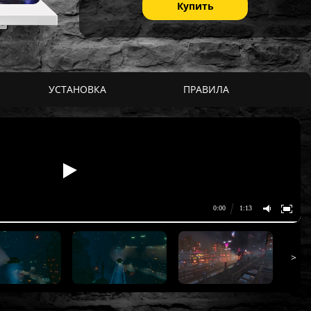
Купить
УСТАНОВКА
ПРАВИЛА
>