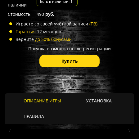
Есть в наличии: 1
наличии
Стоимость
490
руб.
Играете со своей учётной записи
(П3)
Гарантия
12 месяцев
Верните
до 50% бонусами
Покупка возможна после регистрации
Купить
ОПИСАНИЕ ИГРЫ
УСТАНОВКА
ПРАВИЛА