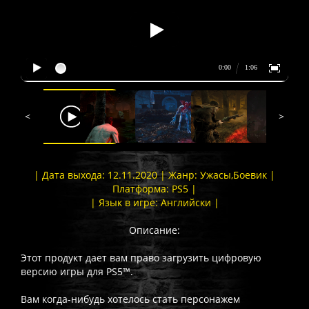
<
>
| Дата выхода: 12.11.2020 | Жанр: Ужасы,Боевик |
Платформа: PS5 |
| Язык в игре: Английски |
Описание:
Этот продукт дает вам право загрузить цифровую
версию игры для PS5™.
Вам когда-нибудь хотелось стать персонажем