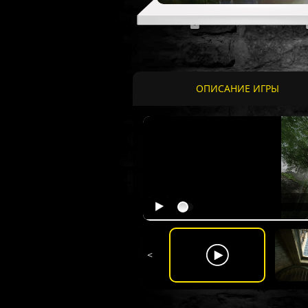
ОПИСАНИЕ ИГРЫ
<