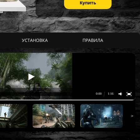
Купить
УСТАНОВКА
ПРАВИЛА
>