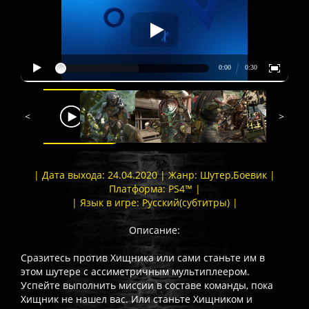
<
>
| Дата выхода: 24.04.2020 | Жанр: Шутер,Боевик |
Платформа: PS4™ |
| Язык в игре: Русский(субтитры) |
Описание:
Сразитесь против Хищника или сами станьте им в
этом шутере с ассиметричным мультиплеером.
Успейте выполнить миссии в составе команды, пока
Хищник не нашел вас. Или станьте Хищником и