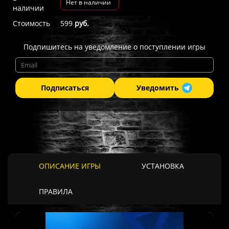
Нет в наличии
наличии
Стоимость
599
руб.
Подпишитесь на уведомление о поступлении игры
Подписаться
Уведомить
ОПИСАНИЕ ИГРЫ
УСТАНОВКА
ПРАВИЛА