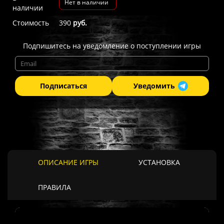
Нет в наличии
наличии
Стоимость
390
руб.
Подпишитесь на уведомление о поступлении игры
Подписаться
Уведомить
ОПИСАНИЕ ИГРЫ
УСТАНОВКА
ПРАВИЛА